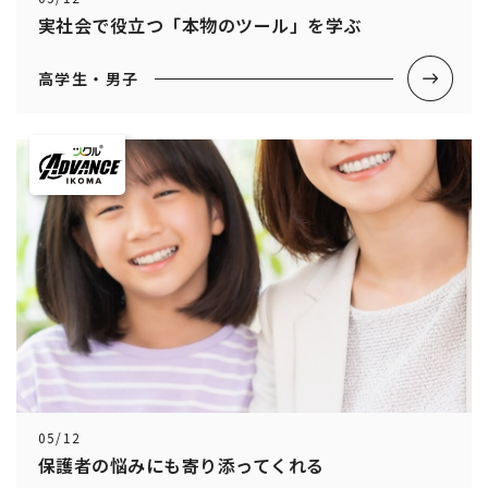
実社会で役立つ「本物のツール」を学ぶ
高学生・男子
05/12
保護者の悩みにも寄り添ってくれる