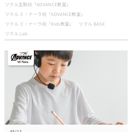
ツクル生駒校「ADVANCE教室」
ツクル ミ・ナーラ校「ADVANCE教室」
ツクル ミ・ナーラ校「Kids教室」
ツクル BASE
ツクル Lab
05/12