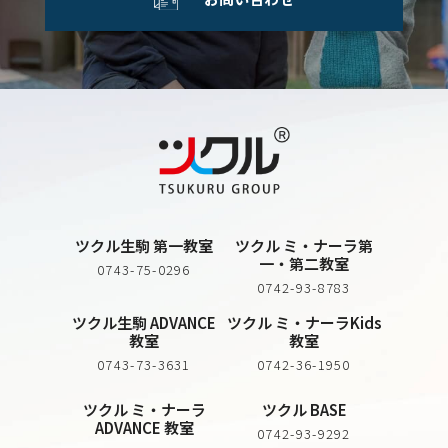
ツクル生駒 第一教室
ツクル ミ・ナーラ第
一・第二教室
0743-75-0296
0742-93-8783
ツクル生駒 ADVANCE
ツクル ミ・ナーラKids
教室
教室
0743-73-3631
0742-36-1950
ツクル ミ・ナーラ
ツクル BASE
ADVANCE 教室
0742-93-9292