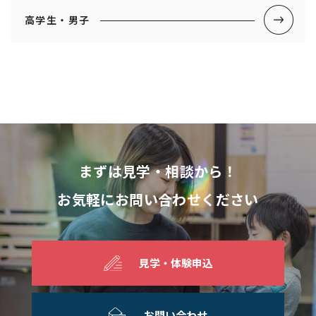
高学生・男子
まずは見学・相談から！
お気軽にお問い合わせください
見学・体験申込
お問い合わせ