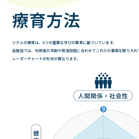
療育方法
ツクルの療育は、5つの重要な学びの要素に基づいています。
各施設では、利用者の年齢や発達段階に合わせてこれらの要素を取り入れ
レーダーチャートの形状が異なります。