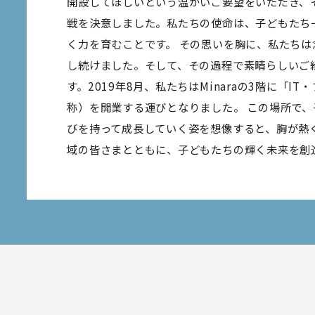
開設してほしいという温かいご要望をいただき、
戦を決意しました。私たちの使命は、子どもたち
く力を育むことです。 その思いを胸に、私たち
し続けました。そして、その過程で素晴らしいご縁
す。2019年8月、私たちはMinaraの3階に「
称）を開業する運びとなりました。 この場所で
びを持って成長していく姿を想像すると、胸が熱
域の皆さまとともに、子どもたちの輝く未来を創造