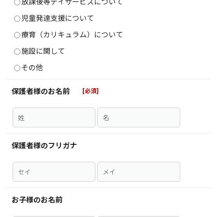
放課後等デイサービスについて
児童発達支援について
療育（カリキュラム）について
施設に関して
その他
保護者様のお名前
保護者様のフリガナ
お子様のお名前