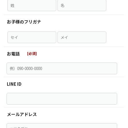
お子様のフリガナ
お電話
LINE ID
メールアドレス