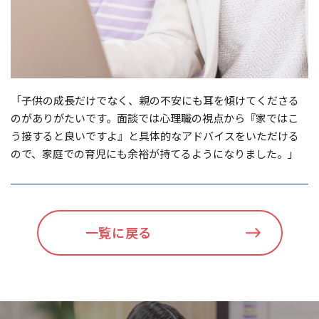
「子供の成長だけでなく、親の不安にも耳を傾けてくださる
のがありがたいです。面談では心理職の視点から『家ではこ
う接すると良いですよ』と具体的なアドバイスをいただける
ので、家庭での育児にも余裕が持てるようになりました。」
一覧に戻る