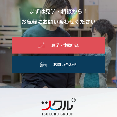
まずは見学・相談から！
お気軽にお問い合わせください
見学・体験申込
お問い合わせ