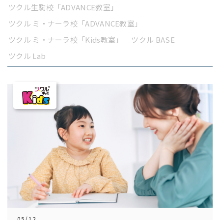
ツクル生駒校「ADVANCE教室」
ツクル ミ・ナーラ校「ADVANCE教室」
ツクル ミ・ナーラ校「Kids教室」
ツクル BASE
ツクル Lab
05/12