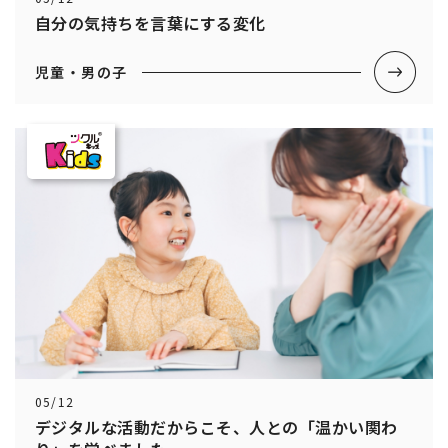
自分の気持ちを言葉にする変化
児童・男の子
05/12
デジタルな活動だからこそ、人との「温かい関わ