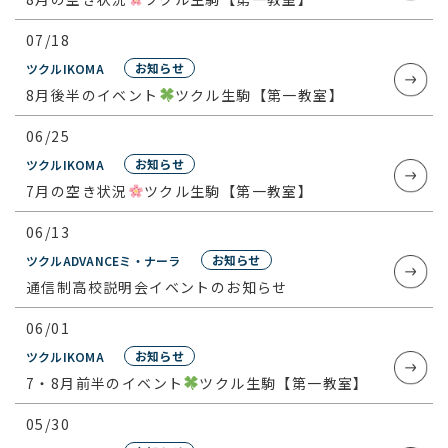
07/18
お知らせ
ツクル
IKOMA
8月後半のイベント
ツクル生駒【第一教室】
06/25
お知らせ
ツクル
IKOMA
7月の空き状況
ツクル生駒【第一教室】
06/13
お知らせ
ツクル
ADVANCE
ミ・ナーラ
通信制高校説明会イベントのお知らせ
06/01
お知らせ
ツクル
IKOMA
7・8月前半のイベント
ツクル生駒【第一教室】
05/30