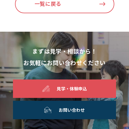
一覧に戻る
まずは見学・相談から！
お気軽にお問い合わせください
見学・体験申込
お問い合わせ