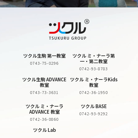
ツクル生駒 第一教室
ツクル ミ・ナーラ第
一・第二教室
0743-75-0296
0742-93-8783
ツクル生駒 ADVANCE
ツクル ミ・ナーラKids
教室
教室
0743-73-3631
0742-36-1950
ツクル ミ・ナーラ
ツクル BASE
ADVANCE 教室
0742-93-9292
0742-36-0860
ツクル Lab