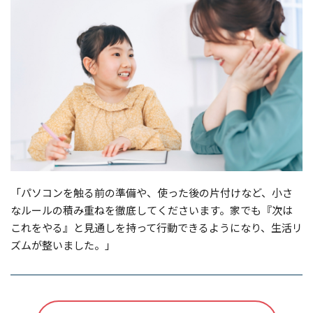
「パソコンを触る前の準備や、使った後の片付けなど、小さ
なルールの積み重ねを徹底してくださいます。家でも『次は
これをやる』と見通しを持って行動できるようになり、生活リ
ズムが整いました。」