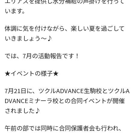
エリアスを提供し水分補給の声掛けを行って
います。
体調に気を付けながら、楽しい夏を過ごして
いきましょう～♪
では、7月の活動報告です！
★イベントの様子★
7月21日に、ツクルADVANCE生駒校とツクルA
DVANCEミナーラ校との合同イベントが開催
されました♪
午前の部では同時に合同保護者会も行われ、