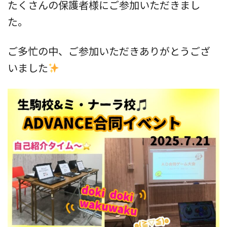
たくさんの保護者様にご参加いただきまし
た。
ご多忙の中、ご参加いただきありがとうござ
いました