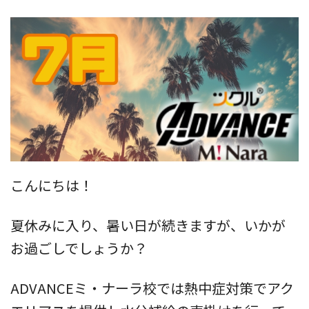
こんにちは！
夏休みに入り、暑い日が続きますが、いかが
お過ごしでしょうか？
ADVANCEミ・ナーラ校では熱中症対策でアク