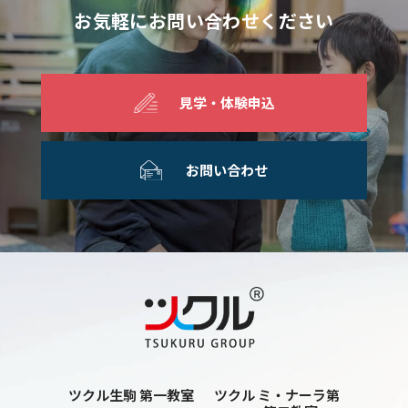
お気軽にお問い合わせください
見学・体験申込
お問い合わせ
ツクル生駒 第一教室
ツクル ミ・ナーラ第