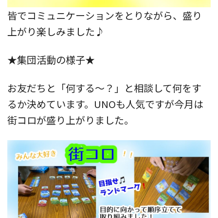
皆でコミュニケーションをとりながら、盛り
上がり楽しみました♪
★集団活動の様子★
お友だちと「何する～？」と相談して何をす
るか決めています。UNOも人気ですが今月は
街コロが盛り上がりました。