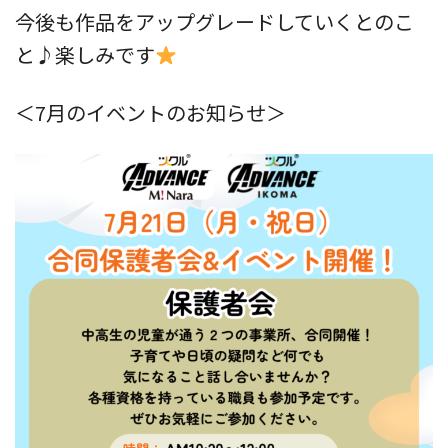
今後も作品をアップグレードしていくとのこ
と♪楽しみです
＜7月のイベントのお知らせ＞