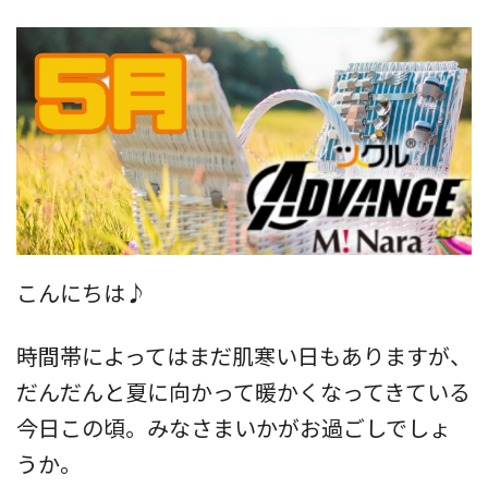
こんにちは♪
時間帯によってはまだ肌寒い日もありますが、
だんだんと夏に向かって暖かくなってきている
今日この頃。みなさまいかがお過ごしでしょ
うか。