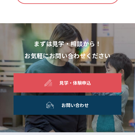
まずは見学・相談から！
お気軽にお問い合わせください
見学・体験申込
お問い合わせ