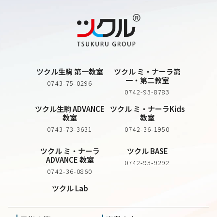
ツクル生駒 第一教室
ツクル ミ・ナーラ第
一・第二教室
0743-75-0296
0742-93-8783
ツクル生駒 ADVANCE
ツクル ミ・ナーラKids
教室
教室
0743-73-3631
0742-36-1950
ツクル ミ・ナーラ
ツクル BASE
ADVANCE 教室
0742-93-9292
0742-36-0860
ツクル Lab