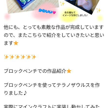
他にも、とっても素敵な作品が完成しています
ので、またこちらで紹介をしていきたいと思い
ます
ブロックベンチでの作品紹介
ブロックベンチを使ってテラノザウルスを作
りました♪
実際にマインクラフトに実装し動かしてみた