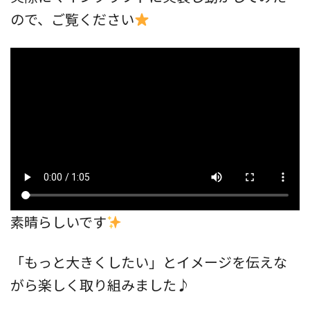
ので、ご覧ください
素晴らしいです
「もっと大きくしたい」とイメージを伝えな
がら楽しく取り組みました♪