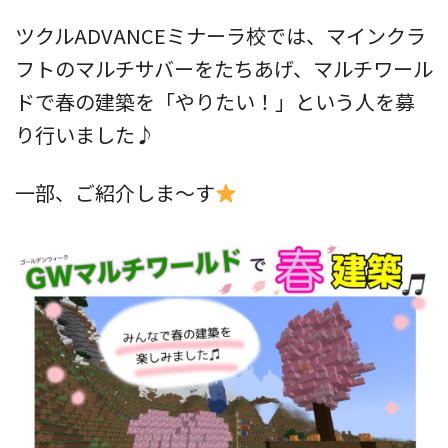
ツクルADVANCEミナーラ校では、マインクラ
フトのマルチサバーをたちあげ、マルチワール
ドで春の建築を「やりたい！」という人を募
り行いました♪
一部、ご紹介しま～す