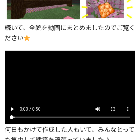
続いて、全貌を動画にまとめましたのでご覧く
ださい
何日もかけて作成した人もいて、みんなとって
も集中して建築を頑張っていました♪