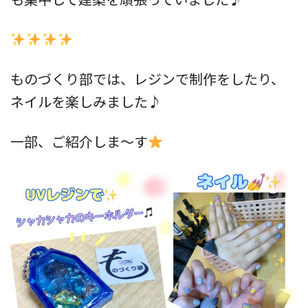
ものづくり部では、レジンで制作をしたり、
ネイルを楽しみました♪
一部、ご紹介しま～す