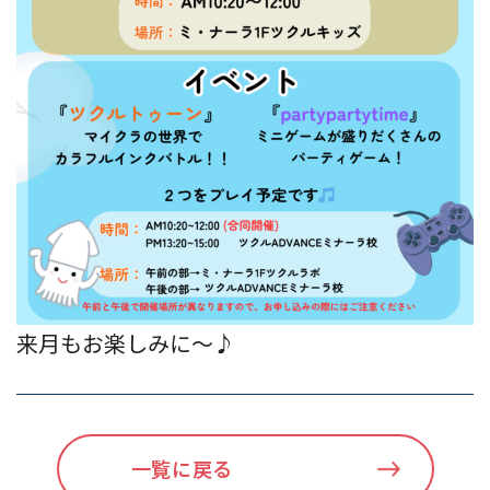
来月もお楽しみに～♪
一覧に戻る