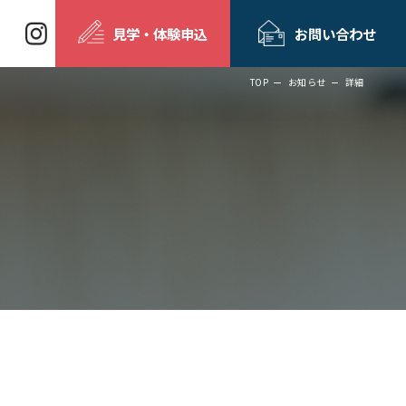
見学・体験申込
お問い合わせ
TOP
お知らせ
詳細