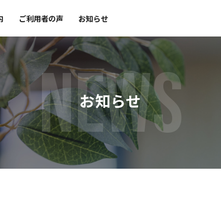
内
ご利用者の声
お知らせ
NEWS
お知らせ