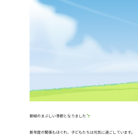
新緑のまぶしい季節となりました
新年度の緊張もほぐれ、子どもたちは元気に過ごしています。