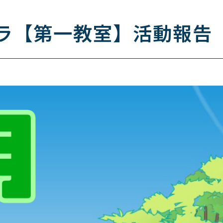
ーラ【第一教室】活動報告