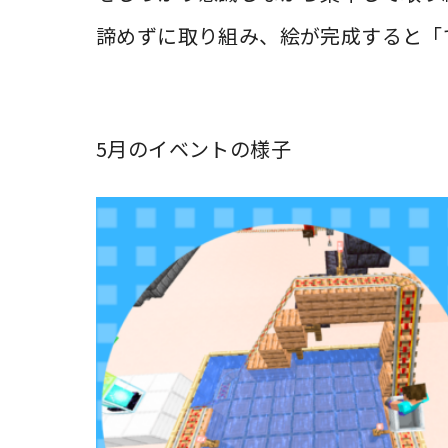
5月のイベントの様子