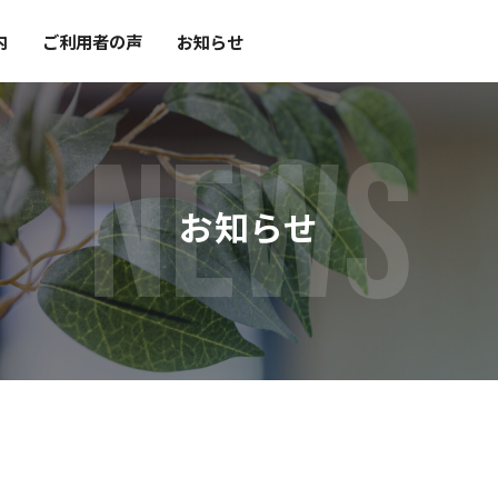
内
ご利用者の声
お知らせ
NEWS
お知らせ