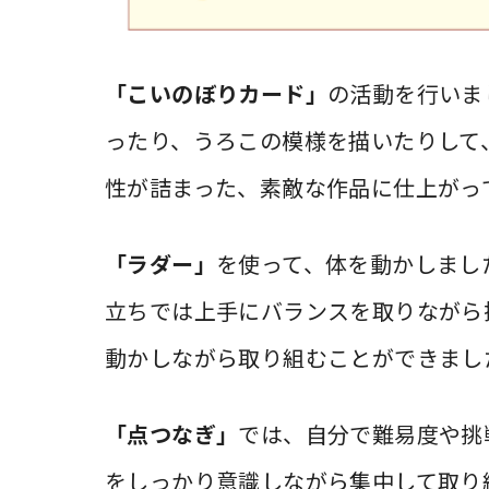
「こいのぼりカード」
の活動を行いま
ったり、うろこの模様を描いたりして
性が詰まった、素敵な作品に仕上がっ
「ラダー」
を使って、体を動かしまし
立ちでは上手にバランスを取りながら
動かしながら取り組むことができました(
「点つなぎ」
では、自分で難易度や挑
をしっかり意識しながら集中して取り