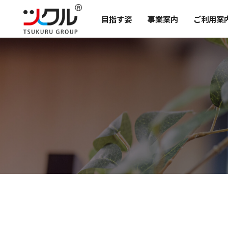
目指す姿
事業案内
ご利用案