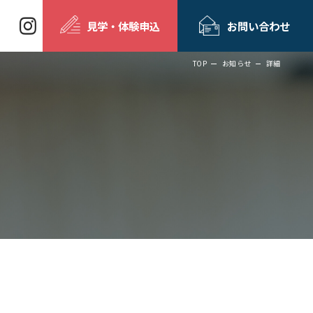
見学・体験申込
お問い合わせ
TOP
お知らせ
詳細