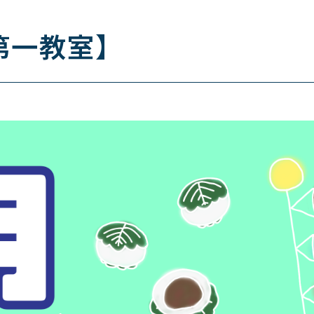
第一教室】