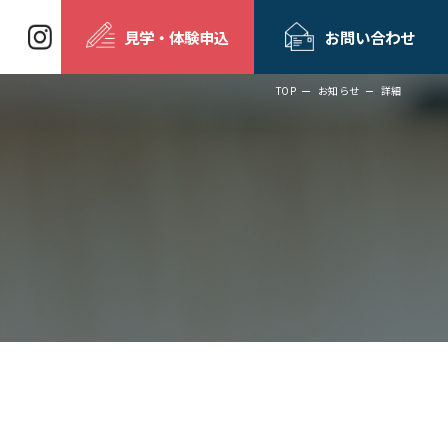
見学・体験申込
お問い合わせ
TOP
お知らせ
詳細