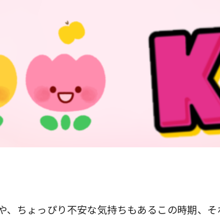
や、ちょっぴり不安な気持ちもあるこの時期、そ