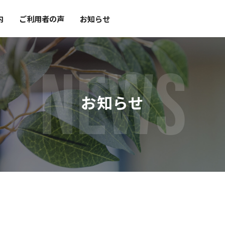
内
ご利用者の声
お知らせ
NEWS
お知らせ