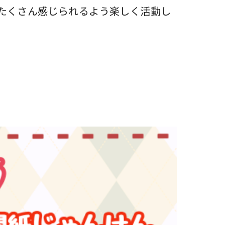
たくさん感じられるよう楽しく活動し