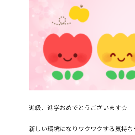
進級、進学おめでとうございます☆
新しい環境になりワクワクする気持ち