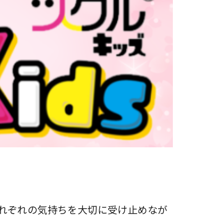
れぞれの気持ちを大切に受け止めなが