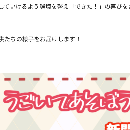
していけるよう環境を整え「できた！」の喜びを
子供たちの様子をお届けします！