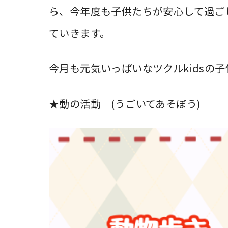
ら、今年度も子供たちが安心して過ご
ていきます。
今月も元気いっぱいなツクルkidsの
★動の活動 (うごいてあそぼう)