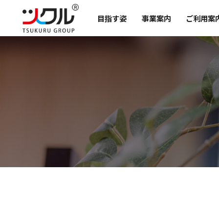
目指す姿
事業案内
ご利用案