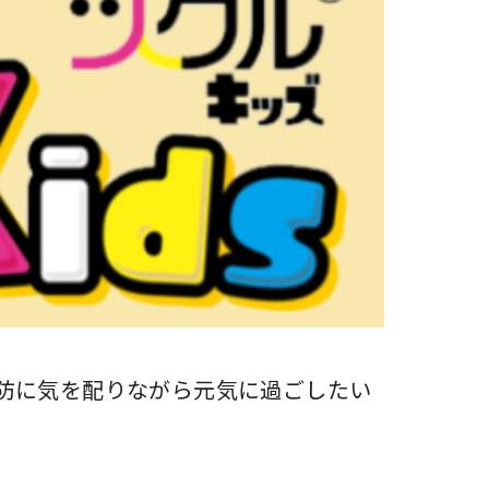
防に気を配りながら元気に過ごしたい