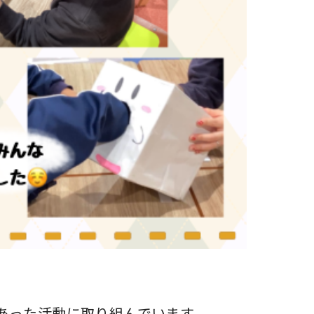
あった活動に取り組んでいます。