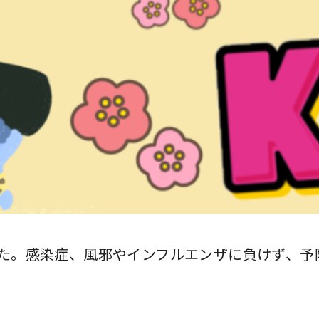
た。感染症、風邪やインフルエンザに負けず、予