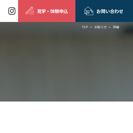
見学・体験申込
お問い合わせ
TOP
お知らせ
詳細