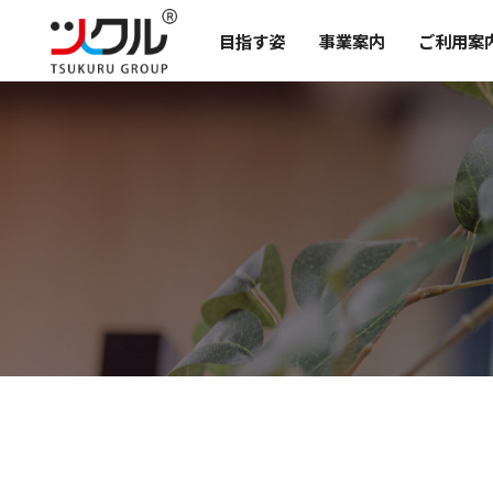
目指す姿
事業案内
ご利用案