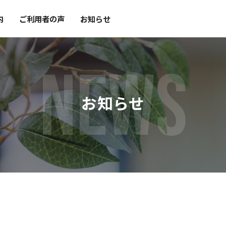
内
ご利用者の声
お知らせ
NEWS
お知らせ