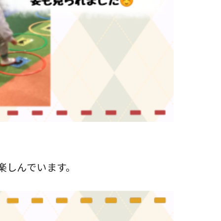
楽しんでいます。