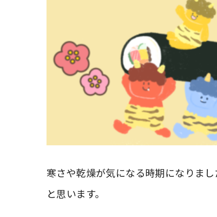
寒さや乾燥が気になる時期になりまし
と思います。