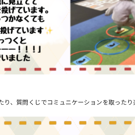
たり、質問くじでコミュニケーションを取ったり