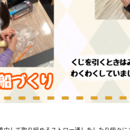
集中して取り組めるストロー通しをしたり個々に