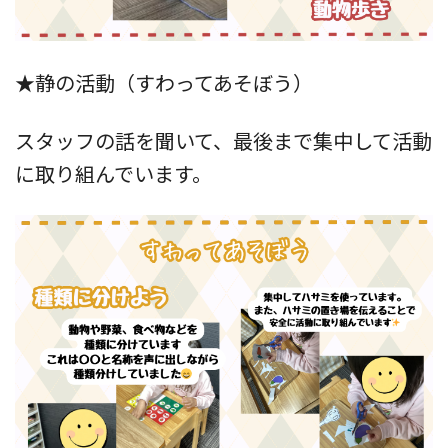
★静の活動（すわってあそぼう）
スタッフの話を聞いて、最後まで集中して活動
に取り組んでいます。