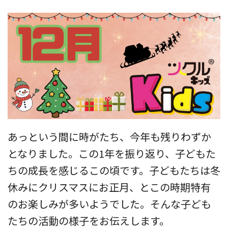
あっという間に時がたち、今年も残りわずか
となりました。この1年を振り返り、子どもた
ちの成長を感じるこの頃です。子どもたちは冬
休みにクリスマスにお正月、とこの時期特有
のお楽しみが多いようでした。そんな子ども
たちの活動の様子をお伝えします。