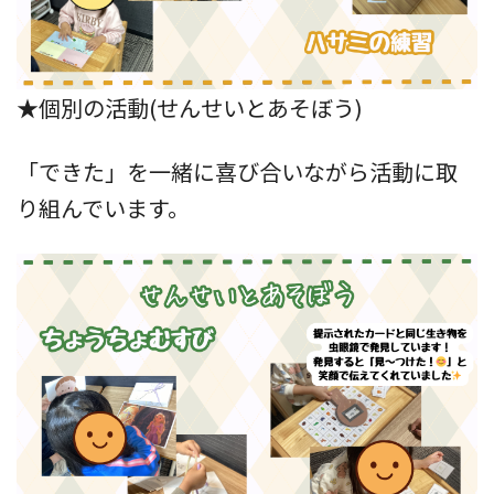
★個別の活動(せんせいとあそぼう)
「できた」を一緒に喜び合いながら活動に取
り組んでいます。