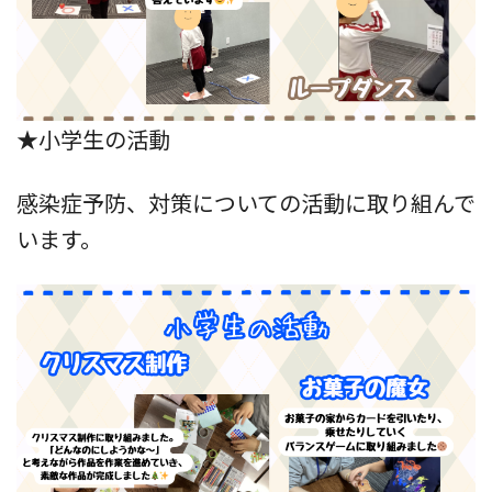
★小学生の活動
感染症予防、対策についての活動に取り組んで
います。