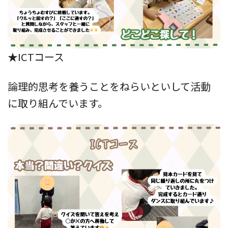
★ICTコース
論理的思考を養うことをねらいといして活動
に取り組んでいます。