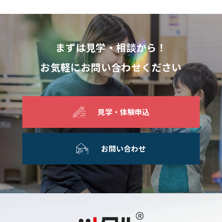
まずは見学・相談から！
お気軽にお問い合わせください
見学・体験申込
お問い合わせ