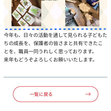
今年も、日々の活動を通して見られる子どもた
ちの成長を、保護者の皆さまと共有できたこ
とを、職員一同うれしく思っております。
来年もどうぞよろしくお願いいたします。
一覧に戻る