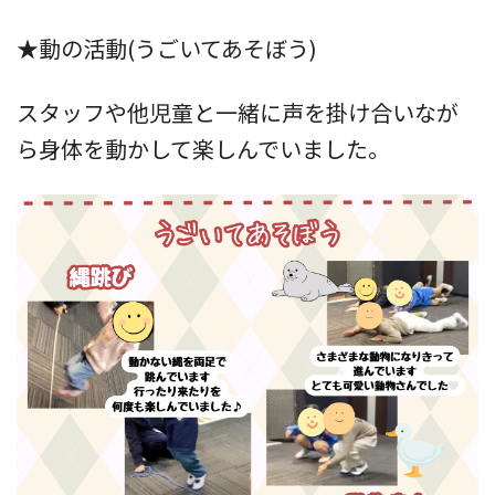
★動の活動(うごいてあそぼう)
スタッフや他児童と一緒に声を掛け合いなが
ら身体を動かして楽しんでいました。