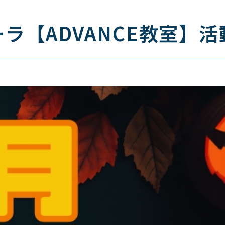
ラ【ADVANCE教室】