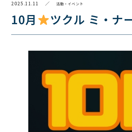
2025.11.11
／
活動・イベント
10月
ツクル ミ・ナー