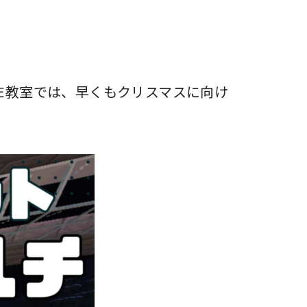
CE教室では、早くもクリスマスに向け