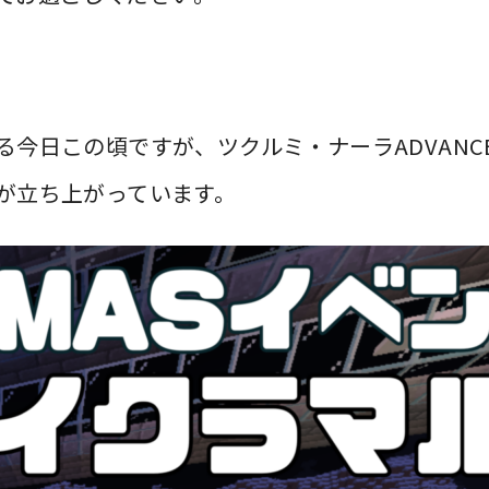
今日この頃ですが、ツクルミ・ナーラADVAN
が立ち上がっています。