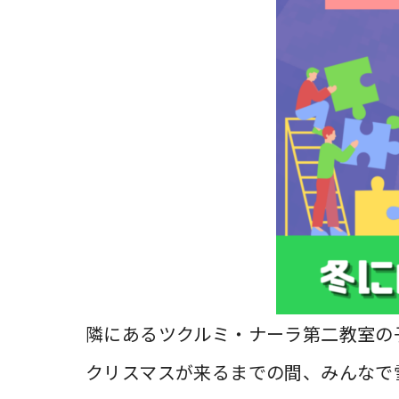
隣にあるツクルミ・ナーラ第二教室の
クリスマスが来るまでの間、みんなで