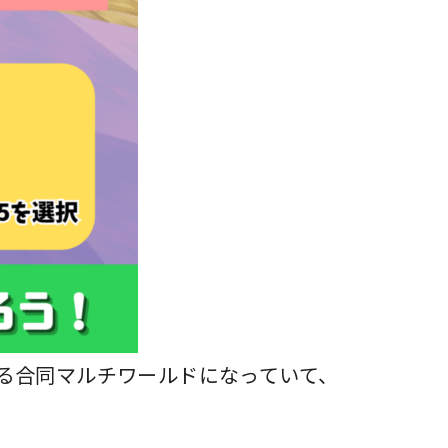
る合同マルチワールドになっていて、