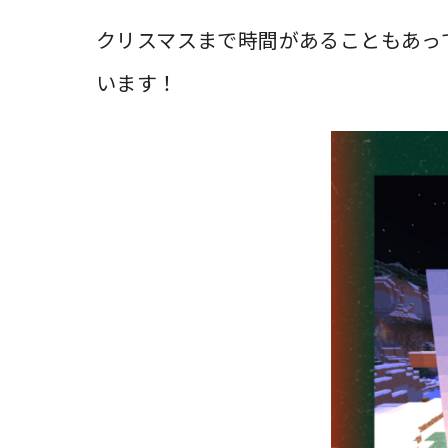
クリスマスまで時間があることもあっ
います！