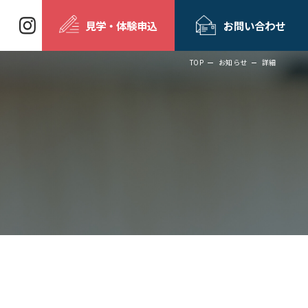
見学・体験申込
お問い合わせ
TOP
お知らせ
詳細