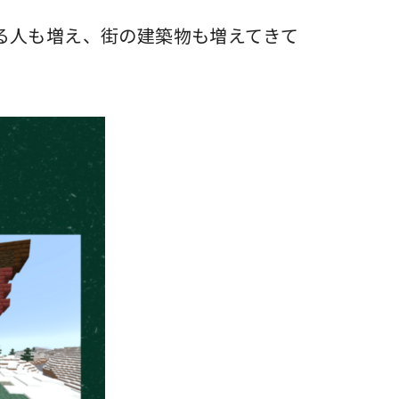
る人も増え、街の建築物も増えてきて