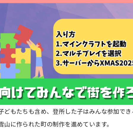
子どもたちも含め、登所した子はみんな参加でき
雪山に作られた町の制作を進めています。