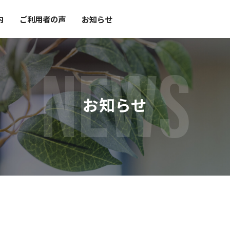
内
ご利用者の声
お知らせ
NEWS
お知らせ