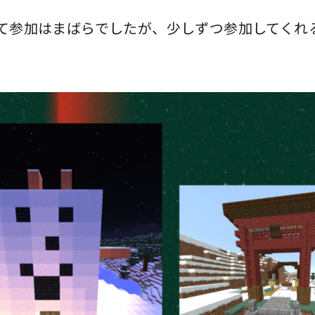
て参加はまばらでしたが、少しずつ参加してくれ