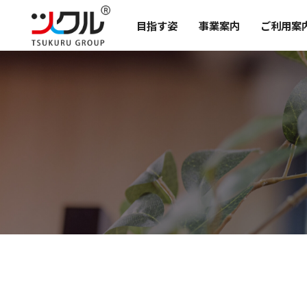
目指す姿
事業案内
ご利用案