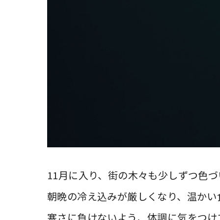
11月に入り、街の木々も少しずつ色
朝晩の冷え込みが厳しくなり、温かい
寒さに負けないよう、体調に気をつけ