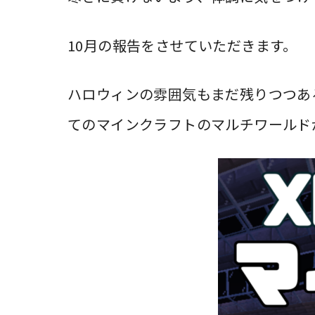
10月の報告をさせていただきます。
ハロウィンの雰囲気もまだ残りつつある
てのマインクラフトのマルチワールド