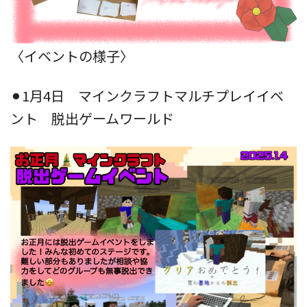
〈イベントの様子〉
⚫︎1月4日 マインクラフトマルチプレイイベ
ント 脱出ゲームワールド