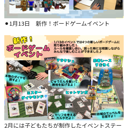
⚫︎1月13日 新作！ボードゲームイベント
2月には子どもたちが制作したイベントステー