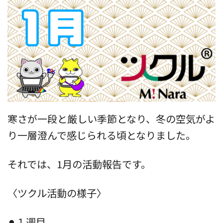
寒さが一段と厳しい季節となり、冬の空気がよ
り一層澄んで感じられる頃となりました。
それでは、1月の活動報告です。
〈ツクル活動の様子〉
⚫︎１週目