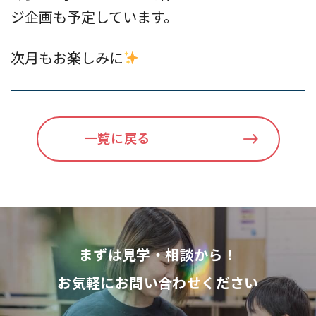
ジ企画も予定しています。
次月もお楽しみに
一覧に戻る
まずは見学・相談から！
お気軽にお問い合わせください