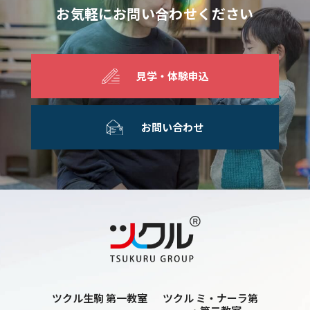
お気軽にお問い合わせください
見学・体験申込
お問い合わせ
ツクル生駒 第一教室
ツクル ミ・ナーラ第