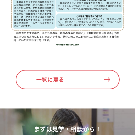
一覧に戻る
まずは見学・相談から！