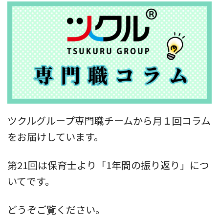
ツクルグループ専門職チームから月１回コラム
をお届けしています。
第21回は保育士より「1年間の振り返り」につ
いてです。
どうぞご覧ください。