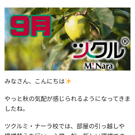
みなさん、こんにちは
やっと秋の気配が感じられるようになってきま
したね。
ツクルミ・ナーラ校では、部屋の引っ越しや