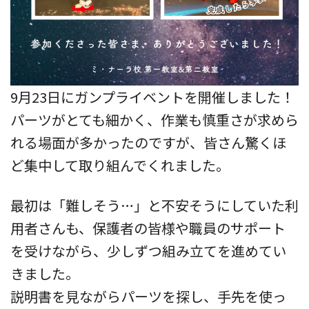
9月23日にガンプライベントを開催しました！
パーツがとても細かく、作業も慎重さが求めら
れる場面が多かったのですが、皆さん驚くほ
ど集中して取り組んでくれました。
最初は「難しそう…」と不安そうにしていた利
用者さんも、保護者の皆様や職員のサポート
を受けながら、少しずつ組み立てを進めてい
きました。
説明書を見ながらパーツを探し、手先を使っ