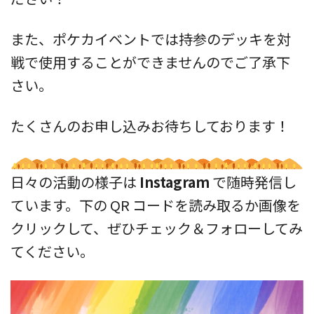
また、ポケカイベントでは持参のデッキを対
戦で使用することができませんのでご了承下
さい。
たくさんのお申し込みお待ちしております！
日々の活動の様子は
Instagram
で随時発信し
ています。下の QR コードを読み取るか画像を
クリックして、ぜひチェック＆フォローしてみ
てください。