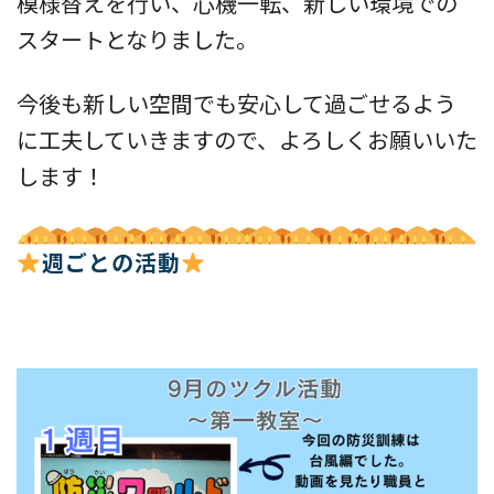
模様替えを行い、心機一転、新しい環境での
スタートとなりました。
今後も新しい空間でも安心して過ごせるよう
に工夫していきますので、よろしくお願いいた
します！
週ごとの活動