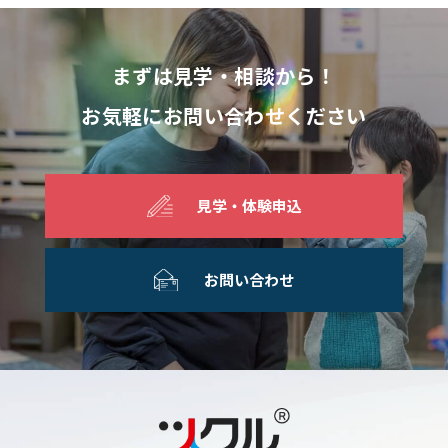
まずは見学・相談から！
お気軽にお問い合わせください
見学・体験申込
お問い合わせ