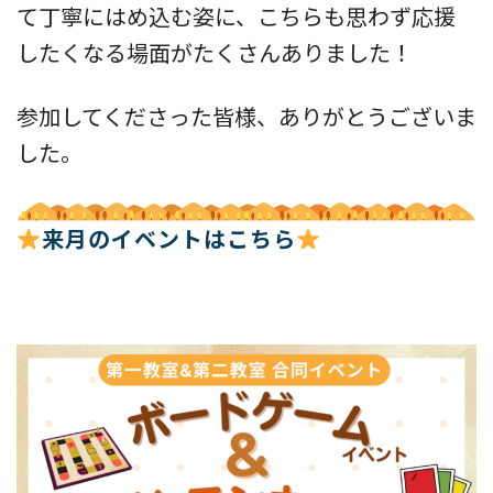
て丁寧にはめ込む姿に、こちらも思わず応援
したくなる場面がたくさんありました！
参加してくださった皆様、ありがとうございま
した。
来月のイベントはこちら