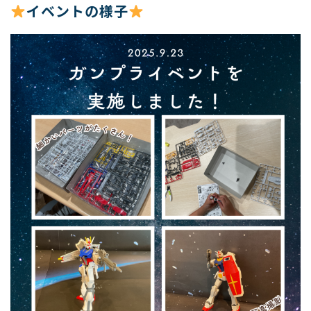
イベントの様子