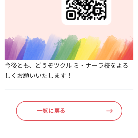
今後とも、どうぞツクル ミ・ナーラ校をよろ
しくお願いいたします！
一覧に戻る