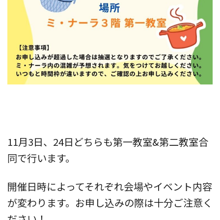
11月3日、24日どちらも第一教室&第二教室合
同で行います。
開催日時によってそれぞれ会場やイベント内容
が変わります。お申し込みの際は十分ご注意く
ださい！