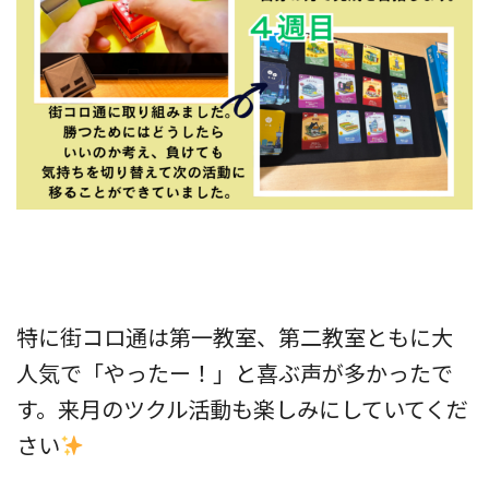
特に街コロ通は第一教室、第二教室ともに大
人気で「やったー！」と喜ぶ声が多かったで
す。来月のツクル活動も楽しみにしていてくだ
さい