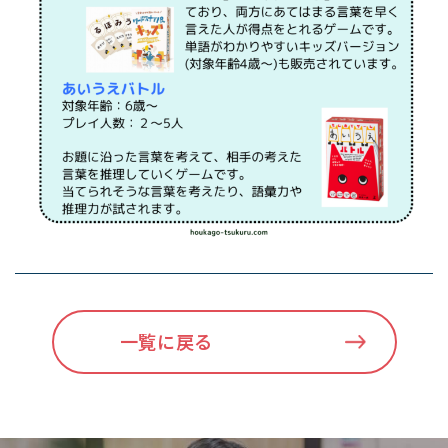
一覧に戻る