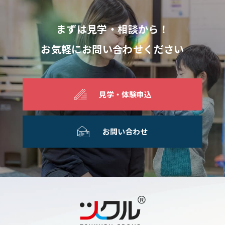
まずは見学・相談から！
お気軽にお問い合わせください
見学・体験申込
お問い合わせ