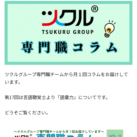
ツクルグループ専門職チームから月１回コラムをお届けして
います。
第17回は言語聴覚士より「語彙力」についてです。
どうぞご覧ください。