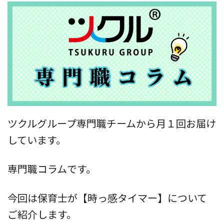
ツクルグループ専門職チームから月１回お届け
しています。
専門職コラムです。
今回は保育士が【時っ感タイマー】について
ご紹介します。