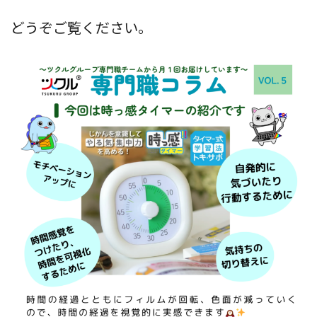
どうぞご覧ください。