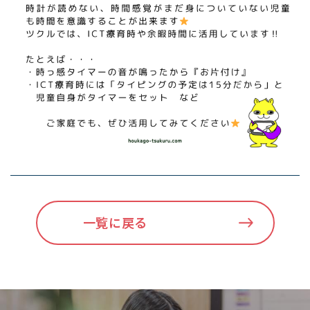
一覧に戻る