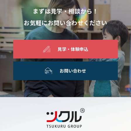
まずは見学・相談から！
お気軽にお問い合わせください
見学・体験申込
お問い合わせ