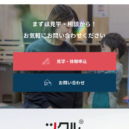
まずは見学・相談から！
お気軽にお問い合わせください
見学・体験申込
お問い合わせ