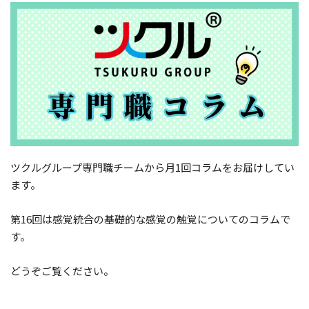
ツクルグループ専門職チームから月1回コラムをお届けしてい
ます。
第16回は感覚統合の基礎的な感覚の触覚についてのコラムで
す。
どうぞご覧ください。