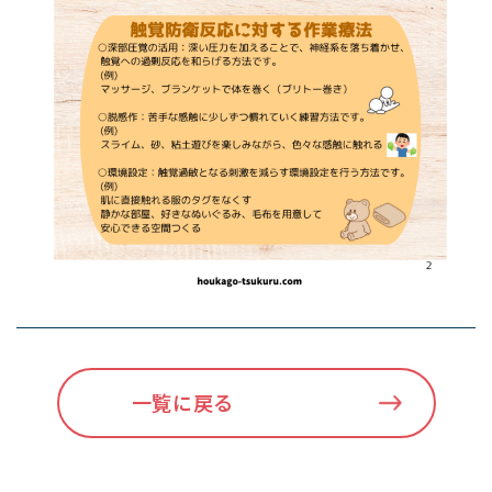
一覧に戻る