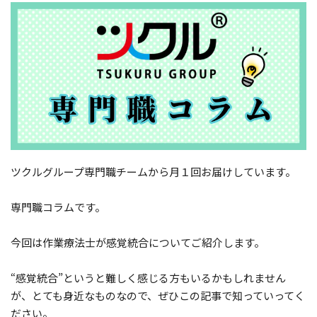
ツクルグループ専門職チームから月１回お届けしています。
専門職コラムです。
今回は作業療法士が感覚統合についてご紹介します。
“感覚統合”というと難しく感じる方もいるかもしれません
が、とても身近なものなので、ぜひこの記事で知っていってく
ださい。