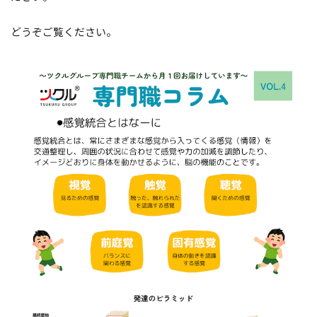
どうぞご覧ください。