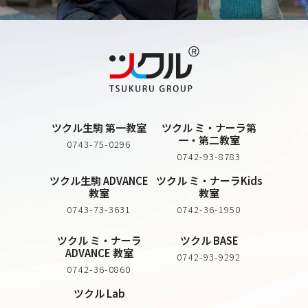
ツクル生駒 第一教室
ツクル ミ・ナーラ第
一・第二教室
0743-75-0296
0742-93-8783
ツクル生駒 ADVANCE
ツクル ミ・ナーラKids
教室
教室
0743-73-3631
0742-36-1950
ツクル ミ・ナーラ
ツクル BASE
ADVANCE 教室
0742-93-9292
0742-36-0860
ツクル Lab