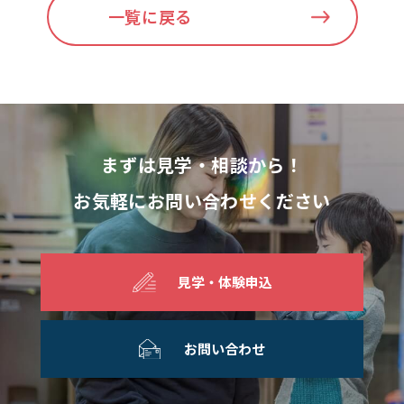
一覧に戻る
まずは見学・相談から！
お気軽にお問い合わせください
見学・体験申込
お問い合わせ